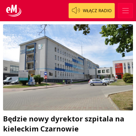
WŁĄCZ RADIO
Będzie nowy dyrektor szpitala na
kieleckim Czarnowie