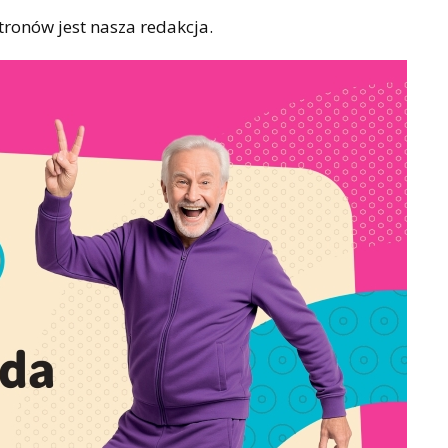
ronów jest nasza redakcja.