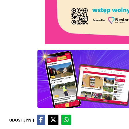
UDOSTĘPNIJ