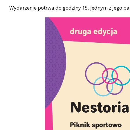
Wydarzenie potrwa do godziny 15. Jednym z jego pat