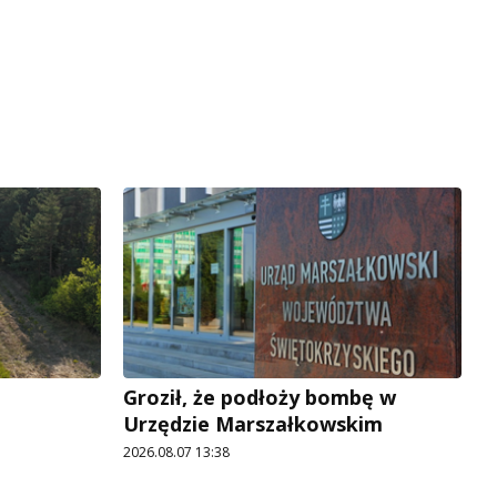
Groził, że podłoży bombę w
Urzędzie Marszałkowskim
2026.08.07 13:38