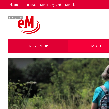
Reklama
Patronat
Koncert życzeń
Kontakt
REGION
MIASTO