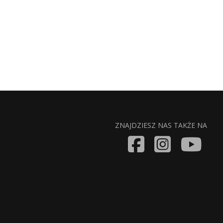
ZNAJDZIESZ NAS TAKŻE NA