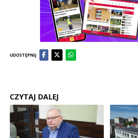
UDOSTĘPNIJ
CZYTAJ DALEJ