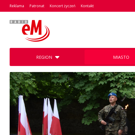
Reklama
Patronat
Koncert życzeń
Kontakt
REGION
MIASTO