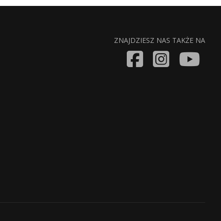
ZNAJDZIESZ NAS TAKŻE NA