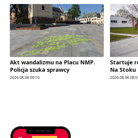
Akt wandalizmu na Placu NMP.
Startuje r
Policja szuka sprawcy
Na Stoku
2026.08.06 09:10
2026.08.06 08:5