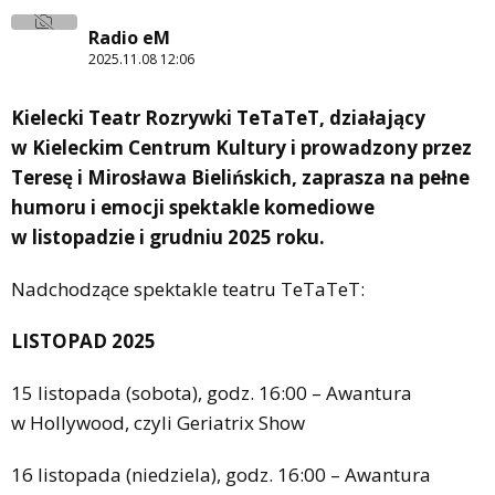
Radio eM
2025.11.08 12:06
Kielecki Teatr Rozrywki TeTaTeT, działający
w Kieleckim Centrum Kultury i prowadzony przez
Teresę i Mirosława Bielińskich, zaprasza na pełne
humoru i emocji spektakle komediowe
w listopadzie i grudniu 2025 roku.
Nadchodzące spektakle teatru TeTaTeT:
LISTOPAD 2025
15 listopada (sobota), godz. 16:00 – Awantura
w Hollywood, czyli Geriatrix Show
16 listopada (niedziela), godz. 16:00 – Awantura