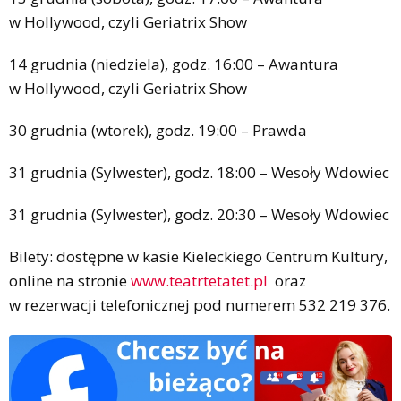
w Hollywood, czyli Geriatrix Show
14 grudnia (niedziela), godz. 16:00 – Awantura
w Hollywood, czyli Geriatrix Show
30 grudnia (wtorek), godz. 19:00 – Prawda
31 grudnia (Sylwester), godz. 18:00 – Wesoły Wdowiec
31 grudnia (Sylwester), godz. 20:30 – Wesoły Wdowiec
Bilety: dostępne w kasie Kieleckiego Centrum Kultury,
online na stronie
www.teatrtetatet.pl
oraz
w rezerwacji telefonicznej pod numerem 532 219 376.