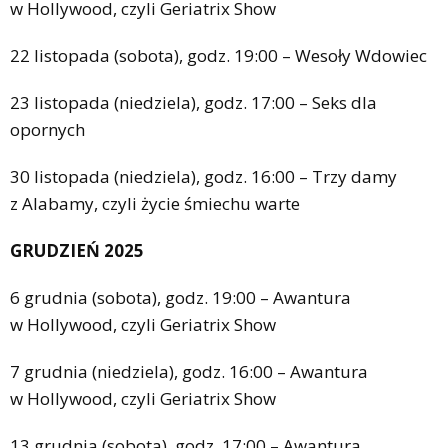
w Hollywood, czyli Geriatrix Show
22 listopada (sobota), godz. 19:00 – Wesoły Wdowiec
23 listopada (niedziela), godz. 17:00 – Seks dla
opornych
30 listopada (niedziela), godz. 16:00 – Trzy damy
z Alabamy, czyli życie śmiechu warte
GRUDZIEŃ 2025
6 grudnia (sobota), godz. 19:00 – Awantura
w Hollywood, czyli Geriatrix Show
7 grudnia (niedziela), godz. 16:00 – Awantura
w Hollywood, czyli Geriatrix Show
13 grudnia (sobota), godz. 17:00 – Awantura