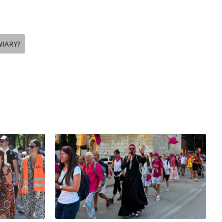
WIARY?