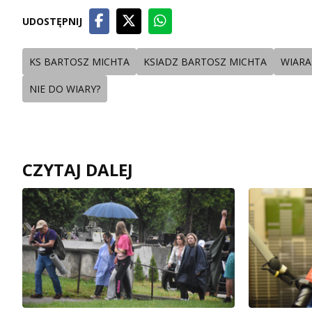
UDOSTĘPNIJ
KS BARTOSZ MICHTA
KSIADZ BARTOSZ MICHTA
WIARA
NIE DO WIARY?
CZYTAJ DALEJ