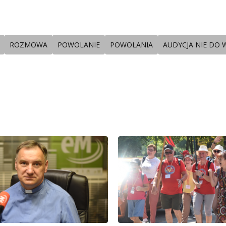
ROZMOWA
POWOLANIE
POWOLANIA
AUDYCJA NIE DO 