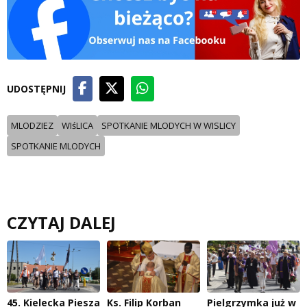
UDOSTĘPNIJ
MLODZIEZ
WIśLICA
SPOTKANIE MLODYCH W WISLICY
SPOTKANIE MLODYCH
CZYTAJ DALEJ
45. Kielecka Piesza
Ks. Filip Korban
Pielgrzymka już w