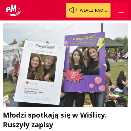
WŁĄCZ RADIO
Młodzi spotkają się w Wiślicy.
Ruszyły zapisy