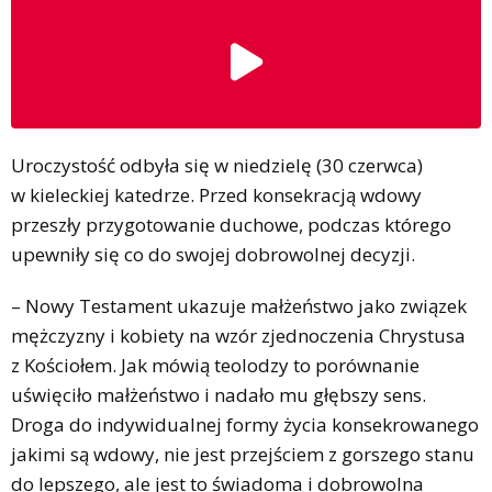
Uroczystość odbyła się w niedzielę (30 czerwca)
w kieleckiej katedrze. Przed konsekracją wdowy
przeszły przygotowanie duchowe, podczas którego
upewniły się co do swojej dobrowolnej decyzji.
– Nowy Testament ukazuje małżeństwo jako związek
mężczyzny i kobiety na wzór zjednoczenia Chrystusa
z Kościołem. Jak mówią teolodzy to porównanie
uświęciło małżeństwo i nadało mu głębszy sens.
Droga do indywidualnej formy życia konsekrowanego
jakimi są wdowy, nie jest przejściem z gorszego stanu
do lepszego, ale jest to świadoma i dobrowolna