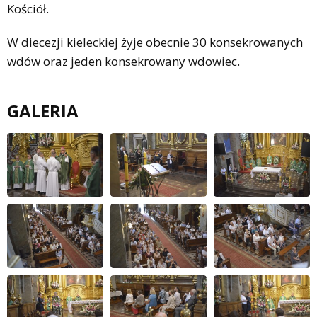
Kościół.
W diecezji kieleckiej żyje obecnie 30 konsekrowanych
wdów oraz jeden konsekrowany wdowiec.
GALERIA