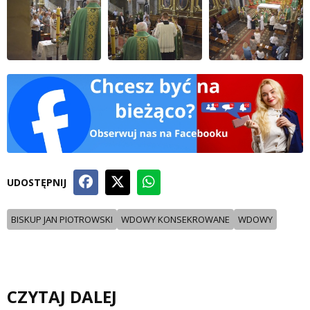
UDOSTĘPNIJ
BISKUP JAN PIOTROWSKI
WDOWY KONSEKROWANE
WDOWY
CZYTAJ DALEJ