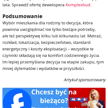
lata. Sprawdź ofertę dewelopera
Komplexbud
.
Podsumowanie
Wybór mieszkania dla rodziny to decyzja, która
powinna uwzględniać nie tylko bieżące potrzeby,
ale też perspektywę kilku lub kilkunastu lat. Metraż,
rozkład, lokalizacja, bezpieczeństwo, standard
energetyczny i koszty eksploatacji – wszystkie te
czynniki składają się na komfort codziennego życia.
Im lepiej przemyślana decyzja na etapie zakupu, tym
mniej dylematów i wydatków w przyszłości.
Artykuł sponsorowany