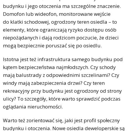
budynku i jego otoczenia ma szczególne znaczenie.
Domofon lub wideofon, monitorowane wejście
do klatki schodowej, ogrodzony teren osiedla – to
elementy, które ograniczają ryzyko dostępu osób
niepożądanych i dają rodzicom poczucie, że dzieci
mogą bezpiecznie poruszać się po osiedlu.
Istotna jest też infrastruktura samego budynku pod
kątem bezpieczeństwa najmłodszych. Czy schody
mają balustrady z odpowiednimi szczelinami? Czy
windy mają zabezpieczenia drzwi? Czy teren
rekreacyjny przy budynku jest ogrodzony od strony
ulicy? To szczegóły, które warto sprawdzić podczas
oglądania nieruchomości.
Warto też zorientować się, jaki jest profil społeczny
budynku i otoczenia. Nowe osiedla deweloperskie są