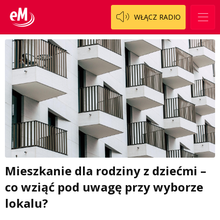
WŁĄCZ RADIO
Mieszkanie dla rodziny z dziećmi –
co wziąć pod uwagę przy wyborze
lokalu?