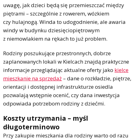
uwagę, jak dzieci będą się przemieszczać między
piętrami – szczególnie z rowerem, wózkiem
czy hulajnogą. Winda to udogodnienie, ale awaria
windy w budynku dziesięciopiętrowym
z niemowlakiem na rękach to już problem.
Rodziny poszukujące przestronnych, dobrze
zaplanowanych lokali w Kielcach znajdą praktyczne
informacje przeglądając aktualne oferty jako
kielce
mieszkanie na sprzedaż
– dane o rozkładzie, piętrze,
orientacji i dostępnej infrastrukturze osiedla
pozwalają wstępnie ocenić, czy dana inwestycja
odpowiada potrzebom rodziny z dziećmi.
Koszty utrzymania – myśl
długoterminowo
Przy zakupie mieszkania dla rodziny warto od razu