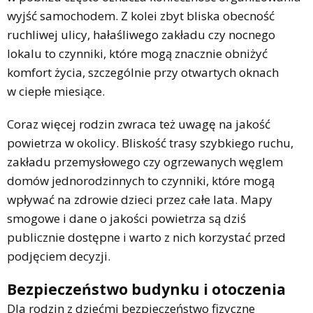
wyjść samochodem. Z kolei zbyt bliska obecność
ruchliwej ulicy, hałaśliwego zakładu czy nocnego
lokalu to czynniki, które mogą znacznie obniżyć
komfort życia, szczególnie przy otwartych oknach
w ciepłe miesiące.
Coraz więcej rodzin zwraca też uwagę na jakość
powietrza w okolicy. Bliskość trasy szybkiego ruchu,
zakładu przemysłowego czy ogrzewanych węglem
domów jednorodzinnych to czynniki, które mogą
wpływać na zdrowie dzieci przez całe lata. Mapy
smogowe i dane o jakości powietrza są dziś
publicznie dostępne i warto z nich korzystać przed
podjęciem decyzji.
Bezpieczeństwo budynku i otoczenia
Dla rodzin z dziećmi bezpieczeństwo fizyczne