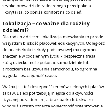
szybko prowadzi do zatłoczonego przedpokoju
i korytarza, co obniża komfort na co dzień.
Lokalizacja – co ważne dla rodziny
z dziećmi?
Dla rodzin z dziećmi lokalizacja mieszkania to przede
wszystkim bliskość placówek edukacyjnych. Odległość
do przedszkola i szkoły podstawowej ma ogromne
znaczenie w codziennym życiu – bezpieczna trasa,
którą dziecko może pokonać samodzielnie lub
z rodzicem bez używania samochodu, to ogromna
wygoda i oszczędność czasu.
Ważna jest też dostępność terenów zielonych i placów
zabaw. Dzieci potrzebują miejsca do aktywności
fizycznej poza domem, a brak parku lub skweru
w pobliżu często oznacza konieczność organizowania