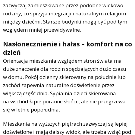
zazwyczaj zamieszkiwane przez podobne wiekowo
rodziny, co sprzyja integracji i naturalnym relacjom
między dziećmi. Starsze budynki mogą być pod tym
względem mniej przewidywalne.
Nasłonecznienie i hałas – komfort na co
dzień
Orientacja mieszkania względem stron świata ma
duże znaczenie dla rodzin spędzających dużo czasu
w domu. Pokój dzienny skierowany na południe lub
zachód zapewnia naturalne doświetlenie przez
większą część dnia. Sypialnia dzieci skierowana
na wschód łapie poranne słońce, ale nie przegrzewa
się w letnie popołudnia.
Mieszkania na wyższych piętrach zazwyczaj są lepiej
doświetlone i mają dalszy widok, ale trzeba wziąć pod