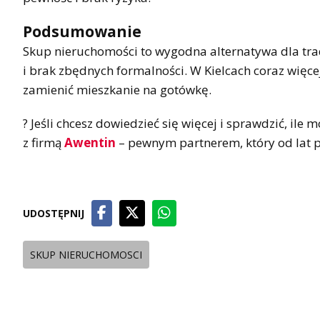
Podsumowanie
Skup nieruchomości to wygodna alternatywa dla trady
i brak zbędnych formalności. W Kielcach coraz więcej
zamienić mieszkanie na gotówkę.
? Jeśli chcesz dowiedzieć się więcej i sprawdzić, ile
z firmą
Awentin
– pewnym partnerem, który od lat p
UDOSTĘPNIJ
SKUP NIERUCHOMOSCI