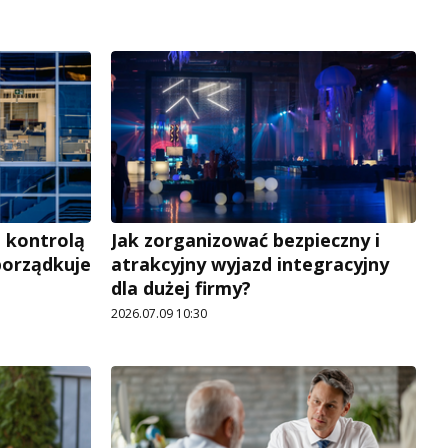
 kontrolą
Jak zorganizować bezpieczny i
porządkuje
atrakcyjny wyjazd integracyjny
dla dużej firmy?
2026.07.09 10:30