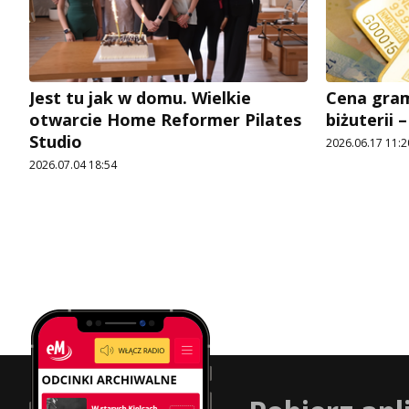
Jest tu jak w domu. Wielkie
Cena gram
otwarcie Home Reformer Pilates
biżuterii 
Studio
2026.06.17 11:2
2026.07.04 18:54