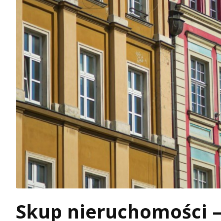
Skup nieruchomości – 