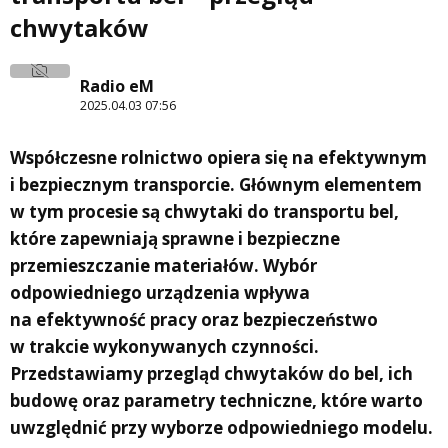
chwytaków
Radio eM
2025.04.03 07:56
Współczesne rolnictwo opiera się na efektywnym
i bezpiecznym transporcie. Głównym elementem
w tym procesie są chwytaki do transportu bel,
które zapewniają sprawne i bezpieczne
przemieszczanie materiałów. Wybór
odpowiedniego urządzenia wpływa
na efektywność pracy oraz bezpieczeństwo
w trakcie wykonywanych czynności.
Przedstawiamy przegląd chwytaków do bel, ich
budowę oraz parametry techniczne, które warto
uwzględnić przy wyborze odpowiedniego modelu.