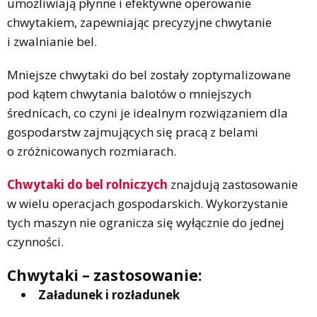
umożliwiają płynne i efektywne operowanie
chwytakiem, zapewniając precyzyjne chwytanie
i zwalnianie bel.
Mniejsze chwytaki do bel zostały zoptymalizowane
pod kątem chwytania balotów o mniejszych
średnicach, co czyni je idealnym rozwiązaniem dla
gospodarstw zajmujących się pracą z belami
o zróżnicowanych rozmiarach.
Chwytaki do bel rolniczych
znajdują zastosowanie
w wielu operacjach gospodarskich. Wykorzystanie
tych maszyn nie ogranicza się wyłącznie do jednej
czynności.
Chwytaki – zastosowanie:
Załadunek i rozładunek