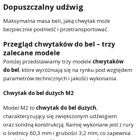
Dopuszczalny udźwig
Maksymalna masa beli, jaką chwytak może
bezpiecznie podnieść i przetransportować.
Przegląd chwytaków do bel – trzy
zalecane modele
Poniżej przedstawiamy trzy modele
chwytaków
do bel
, które wyróżniają się na rynku pod względem
parametrów technicznych i jakości wykonania.
Chwytak do bel dużych M2
Model M2 to
chwytak do bel dużych
,
charakteryzujący się zwiększonym udźwigiem
oraz solidną konstrukcją. Ramię wykonane jest z rury
o średnicy 60,3 mm i grubości 3,2 mm, co zapewnia