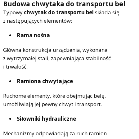
Budowa chwytaka do transportu bel
Typowy
chwytak do transportu bel
składa się
z następujących elementów:
Rama nośna
Główna konstrukcja urządzenia, wykonana
z wytrzymałej stali, zapewniająca stabilność
i trwałość.
Ramiona chwytające
Ruchome elementy, które obejmując belę,
umożliwiają jej pewny chwyt i transport.
Siłowniki hydrauliczne
Mechanizmy odpowiadają za ruch ramion