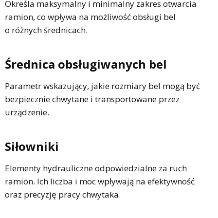
Określa maksymalny i minimalny zakres otwarcia
ramion, co wpływa na możliwość obsługi bel
o różnych średnicach.
Średnica obsługiwanych bel
Parametr wskazujący, jakie rozmiary bel mogą być
bezpiecznie chwytane i transportowane przez
urządzenie.
Siłowniki
Elementy hydrauliczne odpowiedzialne za ruch
ramion. Ich liczba i moc wpływają na efektywność
oraz precyzję pracy chwytaka.