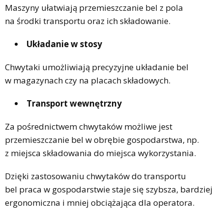
Maszyny ułatwiają przemieszczanie bel z pola
na środki transportu oraz ich składowanie.
Układanie w stosy
Chwytaki umożliwiają precyzyjne układanie bel
w magazynach czy na placach składowych.
Transport wewnętrzny
Za pośrednictwem chwytaków możliwe jest
przemieszczanie bel w obrębie gospodarstwa, np.
z miejsca składowania do miejsca wykorzystania.
Dzięki zastosowaniu chwytaków do transportu
bel praca w gospodarstwie staje się szybsza, bardziej
ergonomiczna i mniej obciążająca dla operatora.