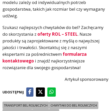
modelu zależy od indywidualnych potrzeb
gospodarstwa, takich jak rozmiar bel czy wymagany
udźwig.
Szukasz najlepszych chwytaków do bel? Zachęcamy
do skorzystania z
oferty ROL – STEEL
. Nasze
produkty są zaprojektowane z myślą o najwyższej
jakości i trwałości. Skontaktuj się z naszymi
ekspertami za pośrednictwem
formularza
kontaktowego
i znajdź najkorzystniejsze
rozwiązanie dla swojego gospodarstwa!
Artykuł sponsorowany
UDOSTĘPNIJ
TRANSPORT BEL ROLNICZYCH
CHWYTAKI DO BEL ROLNICZYCH