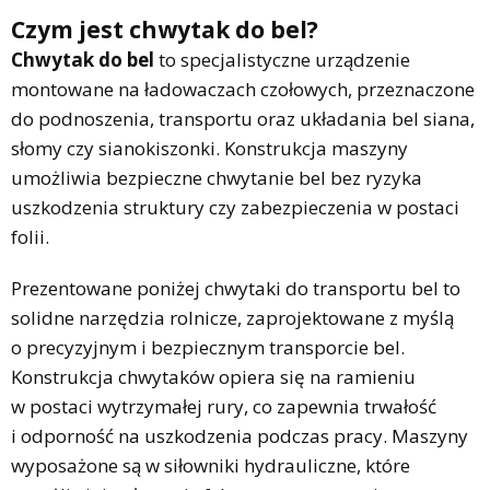
Czym jest chwytak do bel?
Chwytak do bel
to specjalistyczne urządzenie
montowane na ładowaczach czołowych, przeznaczone
do podnoszenia, transportu oraz układania bel siana,
słomy czy sianokiszonki. Konstrukcja maszyny
umożliwia bezpieczne chwytanie bel bez ryzyka
uszkodzenia struktury czy zabezpieczenia w postaci
folii.
Prezentowane poniżej chwytaki do transportu bel to
solidne narzędzia rolnicze, zaprojektowane z myślą
o precyzyjnym i bezpiecznym transporcie bel.
Konstrukcja chwytaków opiera się na ramieniu
w postaci wytrzymałej rury, co zapewnia trwałość
i odporność na uszkodzenia podczas pracy. Maszyny
wyposażone są w siłowniki hydrauliczne, które