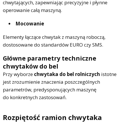
chwytających, zapewniając precyzyjne i płynne
operowanie całą maszyną.
Mocowanie
Elementy łączące chwytak z maszyną roboczą,
dostosowane do standardów EURO czy SMS.
Główne parametry techniczne
chwytaków do bel
Przy wyborze
chwytaka do bel rolniczych
istotne
jest zrozumienie znaczenia poszczególnych
parametrów, predysponujących maszynę
do konkretnych zastosowań.
Rozpiętość ramion chwytaka