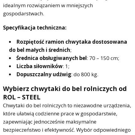
idealnym rozwiązaniem w mniejszych
gospodarstwach.
Specyfikacja techniczna:
Rozpiętość ramion chwytaka dostosowana
do bel małych i średnich
;
Średnica obsługiwanych bel
: 70 – 150 cm;
Liczba siłowników
: 1;
Dopuszczalny udźwig
: do 800 kg.
Wybierz chwytaki do bel rolniczych od
ROL – STEEL
Chwytaki do bel rolniczych to niezawodne urządzenia,
które ułatwią codzienne prace w gospodarstwie,
zapewniając jednocześnie maksymalne
bezpieczeństwo i efektywność. Wybór odpowiedniego