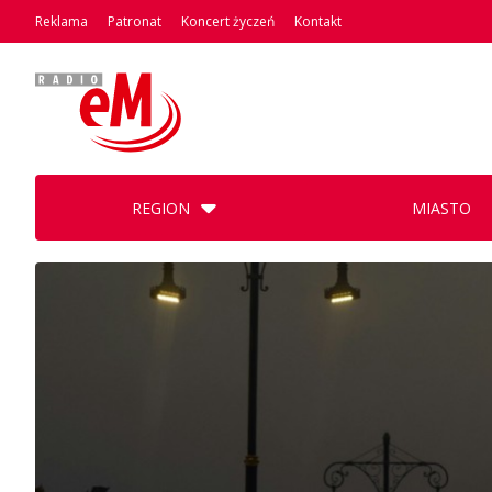
Reklama
Patronat
Koncert życzeń
Kontakt
REGION
MIASTO