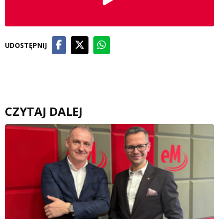
UDOSTĘPNIJ
CZYTAJ DALEJ