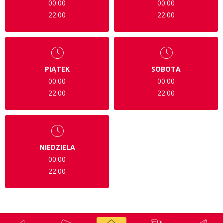
00:00
00:00
22:00
22:00
PIĄTEK
SOBOTA
00:00
00:00
22:00
22:00
NIEDZIELA
00:00
22:00