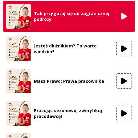
Tak przygotuj się do zagranicznej
podróży
Jesteś dłużnikiem? To warto
wiedzieć!
Masz Prawo: Prawa pracownika
Pracując sezonowo, zweryfikuj
pracodawcę!