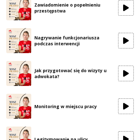
Zawiadomienie o popełnieniu
przestępstwa
Nagrywanie funkcjonariusza
podczas interwencji
Jak przygotować się do wizyty u
adwokata?
Monitoring w miejscu pracy
Legitymowanie na ulicy