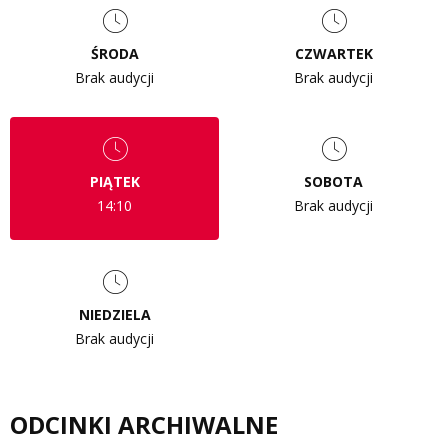
ŚRODA
CZWARTEK
Brak audycji
Brak audycji
PIĄTEK
SOBOTA
14:10
Brak audycji
NIEDZIELA
Brak audycji
ODCINKI ARCHIWALNE