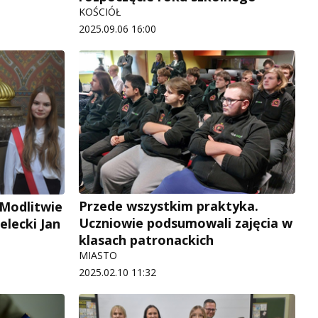
KOŚCIÓŁ
2025.09.06 16:00
Przede wszystkim praktyka.
. Modlitwie
Uczniowie podsumowali zajęcia w
elecki Jan
klasach patronackich
MIASTO
2025.02.10 11:32