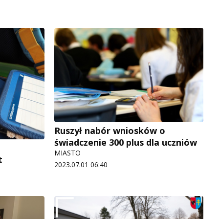
Ruszył nabór wniosków o
świadczenie 300 plus dla uczniów
MIASTO
t
2023.07.01 06:40