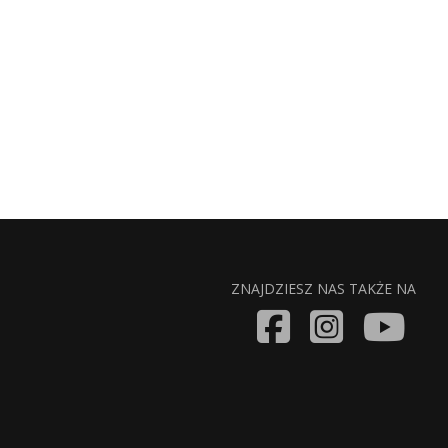
ZNAJDZIESZ NAS TAKŻE NA