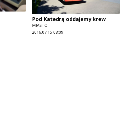
Pod Katedrą oddajemy krew
MIASTO
2016.07.15 08:09