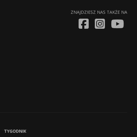
ZNAJDZIESZ NAS TAKŻE NA
TYGODNIK