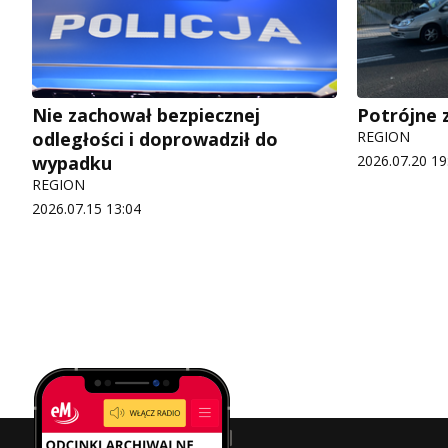
Nie zachował bezpiecznej
Potrójne 
odległości i doprowadził do
REGION
wypadku
2026.07.20 19
REGION
2026.07.15 13:04