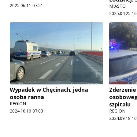
2025.06.11 07:51
MIASTO
2025.04.25 16
Wypadek w Chęcinach, jedna
Zderzenie
osoba ranna
osoboweg
REGION
szpitalu
2024.10.10 07:03
REGION
2024.09.18 10