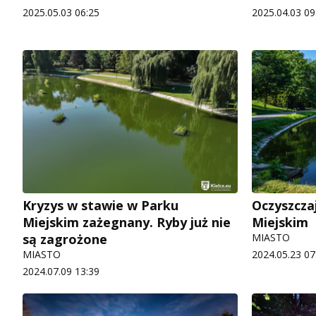
2025.05.03 06:25
2025.04.03 09
Kryzys w stawie w Parku
Oczyszcza
Miejskim zażegnany. Ryby już nie
Miejskim
są zagrożone
MIASTO
MIASTO
2024.05.23 07
2024.07.09 13:39