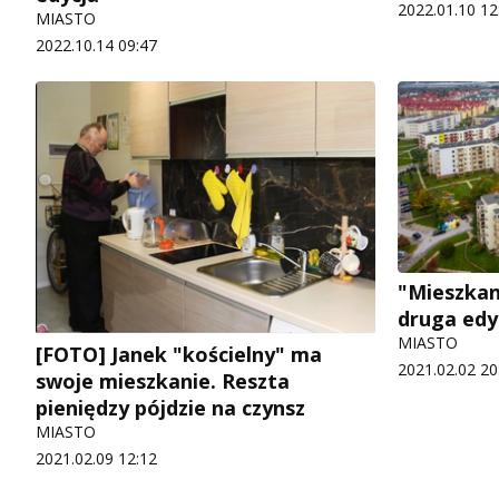
2022.01.10 12
MIASTO
2022.10.14 09:47
"Mieszkan
druga edy
MIASTO
[FOTO] Janek "kościelny" ma
2021.02.02 20
swoje mieszkanie. Reszta
pieniędzy pójdzie na czynsz
MIASTO
2021.02.09 12:12