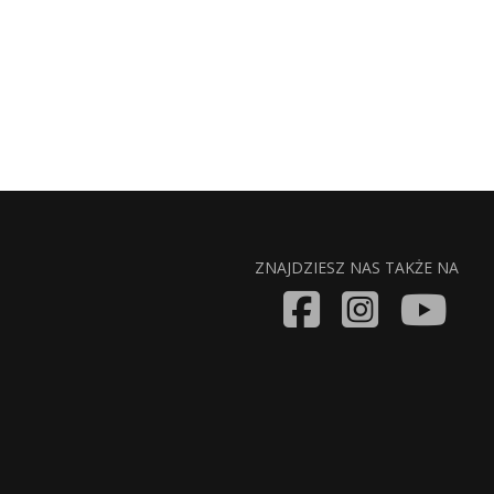
ZNAJDZIESZ NAS TAKŻE NA