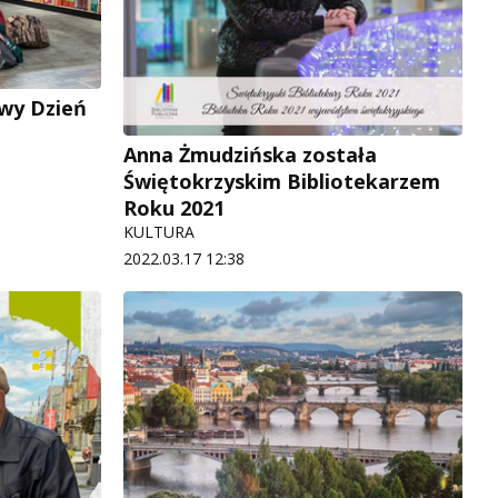
owy Dzień
Anna Żmudzińska została
Świętokrzyskim Bibliotekarzem
Roku 2021
KULTURA
2022.03.17 12:38