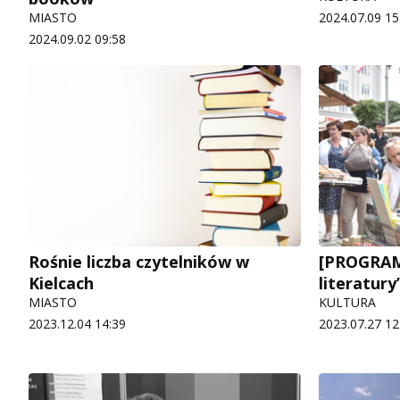
MIASTO
2024.07.09 15
2024.09.02 09:58
Rośnie liczba czytelników w
[PROGRAM
Kielcach
literatury
MIASTO
KULTURA
2023.12.04 14:39
2023.07.27 12