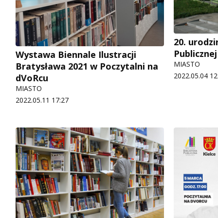
20. urodzi
Publicznej
Wystawa Biennale Ilustracji
MIASTO
Bratysława 2021 w Poczytalni na
2022.05.04 12
dVoRcu
MIASTO
2022.05.11 17:27