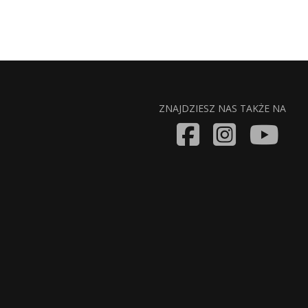
ZNAJDZIESZ NAS TAKŻE NA