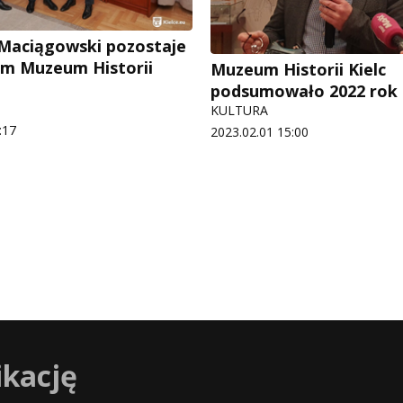
Maciągowski pozostaje
m Muzeum Historii
Muzeum Historii Kielc
podsumowało 2022 rok
KULTURA
:17
2023.02.01 15:00
ikację