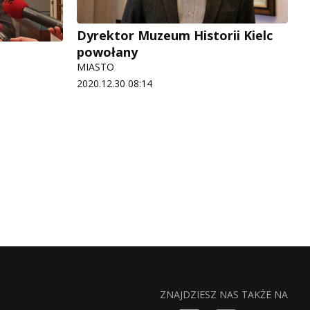
Dyrektor Muzeum Historii Kielc
powołany
MIASTO
2020.12.30 08:14
ZNAJDZIESZ NAS TAKŻE NA