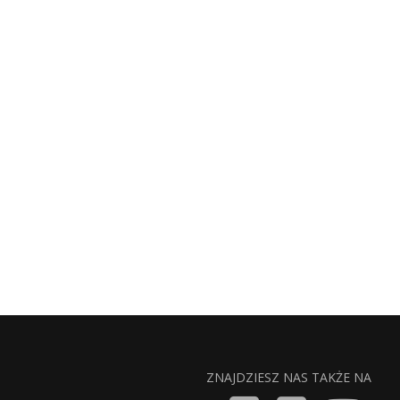
ZNAJDZIESZ NAS TAKŻE NA