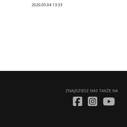
2020.05.04 13:33
ZNAJDZIESZ NAS TAKŻE NA