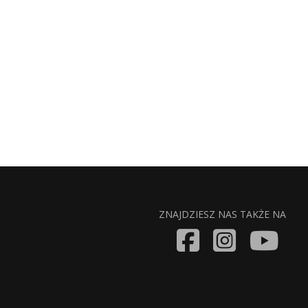
ZNAJDZIESZ NAS TAKŻE NA