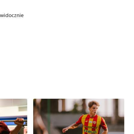
 widocznie