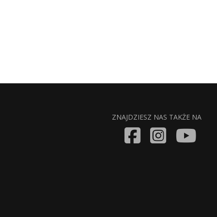
ZNAJDZIESZ NAS TAKŻE NA