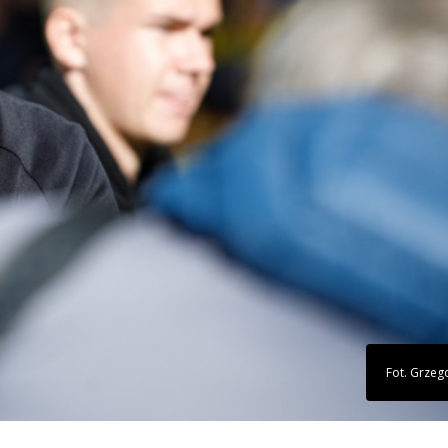
Fot. Grzeg