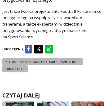
przygotowania fizycznego.
Jest także twórcą projektu Elite Football Performance
polegającego na współpracy z zawodnikami,
trenerami, a także ekspertami w dziedzinie
przygotowania fizycznego z dużym naciskiem
na Sport Science.
UDOSTĘPNIJ
PKO EKSTRAKLASA
MATEUSZ DUDEK
MARTIN BIELEC
KORONA KIELCE
CZYTAJ DALEJ