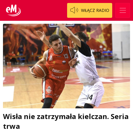
WŁĄCZ RADIO
Wisła nie zatrzymała kielczan. Seria
trwa