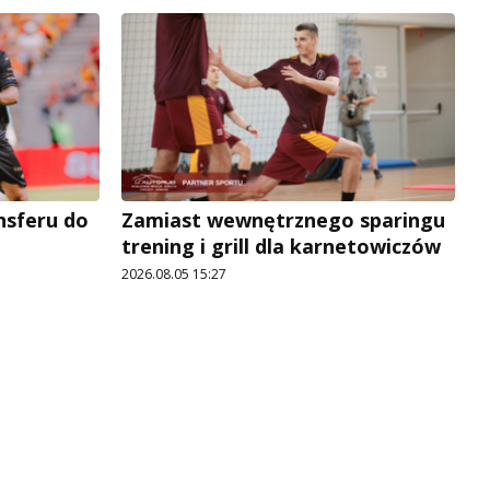
ansferu do
Zamiast wewnętrznego sparingu
trening i grill dla karnetowiczów
2026.08.05 15:27