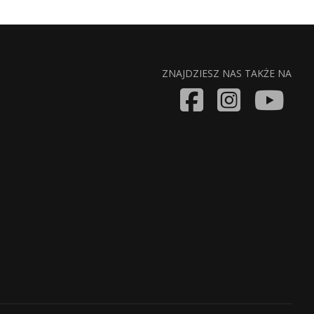
ZNAJDZIESZ NAS TAKŻE NA