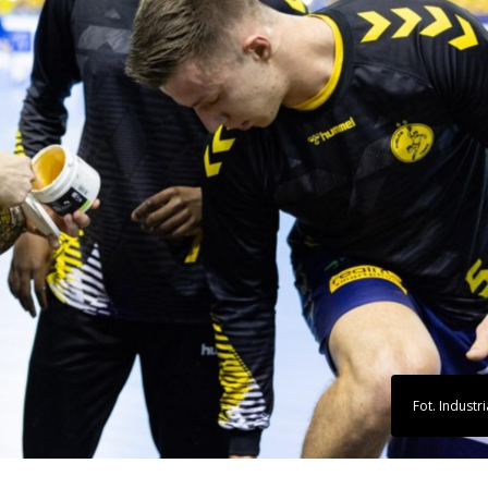
Fot. Industri