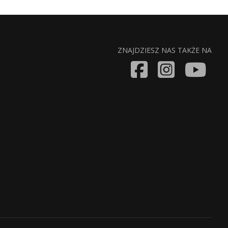
ZNAJDZIESZ NAS TAKŻE NA