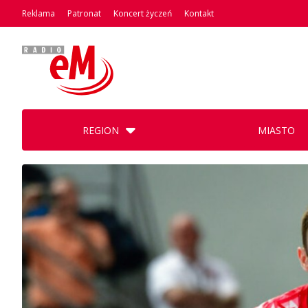
Reklama
Patronat
Koncert życzeń
Kontakt
REGION
MIASTO