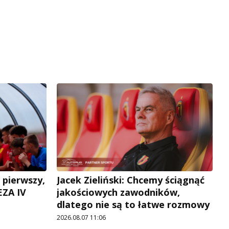
 pierwszy,
Jacek Zieliński: Chcemy ściągnąć
EZA IV
jakościowych zawodników,
dlatego nie są to łatwe rozmowy
2026.08.07 11:06