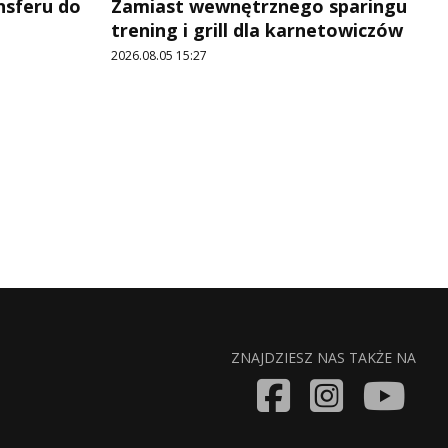
ansferu do
Zamiast wewnętrznego sparingu
trening i grill dla karnetowiczów
2026.08.05 15:27
ZNAJDZIESZ NAS TAKŻE NA