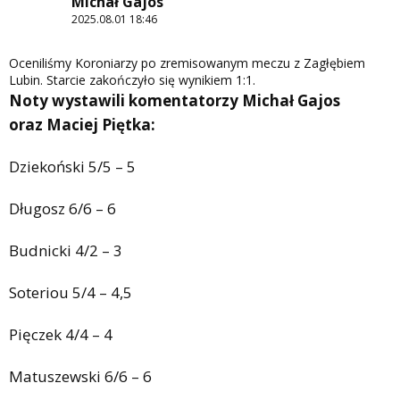
Michał Gajos
2025.08.01 18:46
Oceniliśmy Koroniarzy po zremisowanym meczu z Zagłębiem
Lubin. Starcie zakończyło się wynikiem 1:1.
Noty wystawili komentatorzy Michał Gajos
oraz Maciej Piętka:
Dziekoński 5/5 – 5
Długosz 6/6 – 6
Budnicki 4/2 – 3
Soteriou 5/4 – 4,5
Pięczek 4/4 – 4
Matuszewski 6/6 – 6