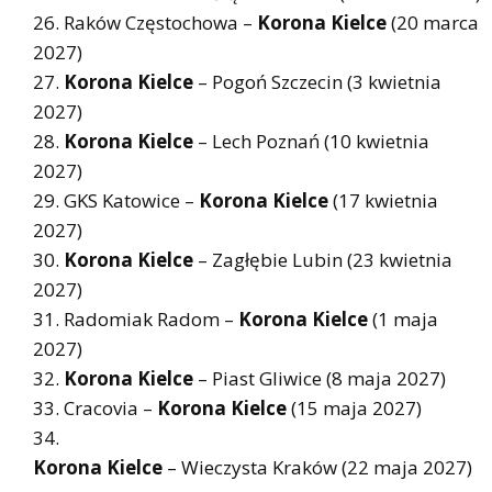
Raków Częstochowa –
Korona Kielce
(20 marca
2027)
Korona Kielce
– Pogoń Szczecin (3 kwietnia
2027)
Korona Kielce
– Lech Poznań (10 kwietnia
2027)
GKS Katowice –
Korona Kielce
(17 kwietnia
2027)
Korona Kielce
– Zagłębie Lubin (23 kwietnia
2027)
Radomiak Radom –
Korona Kielce
(1 maja
2027)
Korona Kielce
– Piast Gliwice (8 maja 2027)
Cracovia –
Korona Kielce
(15 maja 2027)
Korona Kielce
– Wieczysta Kraków (22 maja 2027)