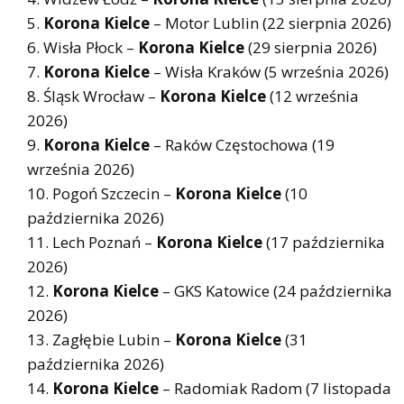
Korona Kielce
– Motor Lublin (22 sierpnia 2026)
Wisła Płock –
Korona Kielce
(29 sierpnia 2026)
Korona Kielce
– Wisła Kraków (5 września 2026)
Śląsk Wrocław –
Korona Kielce
(12 września
2026)
Korona Kielce
– Raków Częstochowa (19
września 2026)
Pogoń Szczecin –
Korona Kielce
(10
października 2026)
Lech Poznań –
Korona Kielce
(17 października
2026)
Korona Kielce
– GKS Katowice (24 października
2026)
Zagłębie Lubin –
Korona Kielce
(31
października 2026)
Korona Kielce
– Radomiak Radom (7 listopada