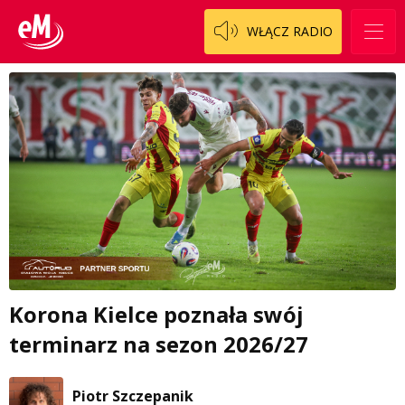
WŁĄCZ RADIO
Korona Kielce poznała swój
terminarz na sezon 2026/27
Piotr Szczepanik