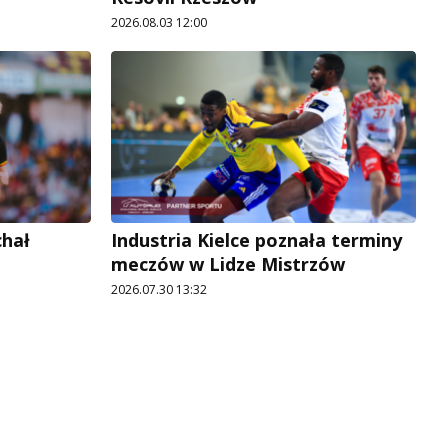
2026.08.03 12:00
chał
Industria Kielce poznała terminy
meczów w Lidze Mistrzów
2026.07.30 13:32