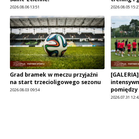
2026.08.06 13:51
2026.08.05 15:2
Grad bramek w meczu przyjaźni
[GALERIA]
na start trzecioligowego sezonu
intensywn
pomiędzy
2026.08.03 09:54
2026.07.31 12:4