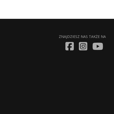
ZNAJDZIESZ NAS TAKŻE NA