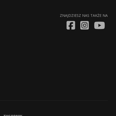
ZNAJDZIESZ NAS TAKŻE NA