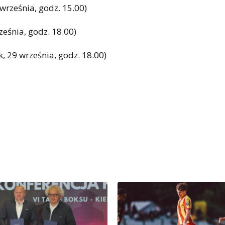
 września, godz. 15.00)
ześnia, godz. 18.00)
k, 29 września, godz. 18.00)