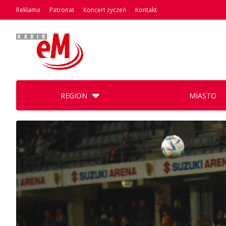
Reklama
Patronat
Koncert życzeń
Kontakt
REGION
MIASTO