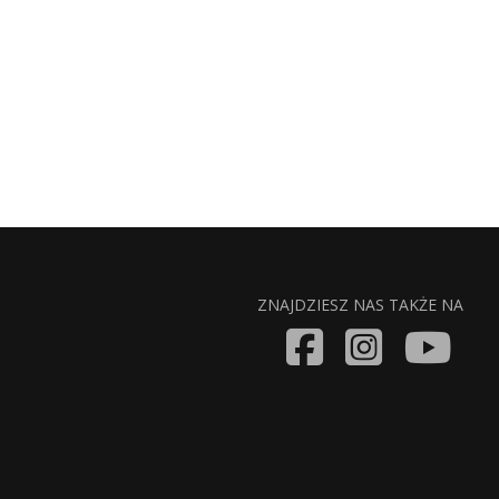
ZNAJDZIESZ NAS TAKŻE NA