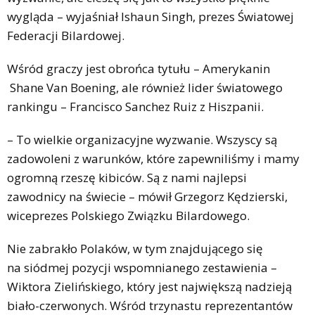
wygląda – wyjaśniał Ishaun Singh, prezes Światowej
Federacji Bilardowej.
Wśród graczy jest obrońca tytułu – Amerykanin
Shane Van Boening, ale również lider światowego
rankingu – Francisco Sanchez Ruiz z Hiszpanii.
– To wielkie organizacyjne wyzwanie. Wszyscy są
zadowoleni z warunków, które zapewniliśmy i mamy
ogromną rzeszę kibiców. Są z nami najlepsi
zawodnicy na świecie – mówił Grzegorz Kędzierski,
wiceprezes Polskiego Związku Bilardowego.
Nie zabrakło Polaków, w tym znajdującego się
na siódmej pozycji wspomnianego zestawienia –
Wiktora Zielińskiego, który jest największą nadzieją
biało-czerwonych. Wśród trzynastu reprezentantów