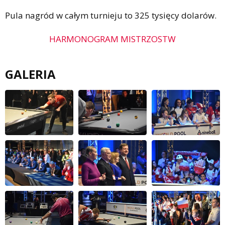
Pula nagród w całym turnieju to 325 tysięcy dolarów.
HARMONOGRAM MISTRZOSTW
GALERIA