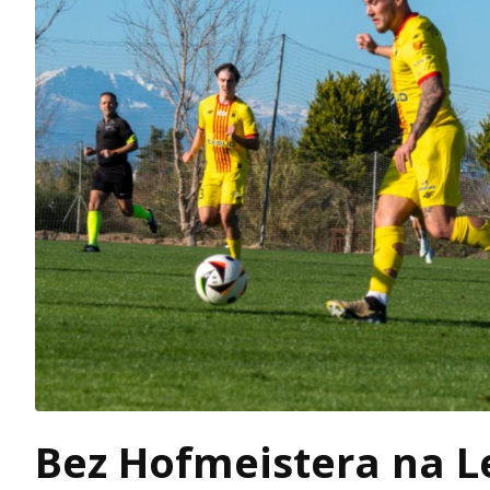
Bez Hofmeistera na Le