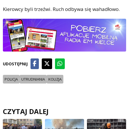
Kierowcy byli trzeźwi. Ruch odbywa się wahadłowo.
UDOSTĘPNIJ
POLICJA
UTRUDNIANIA
KOLIZJA
CZYTAJ DALEJ