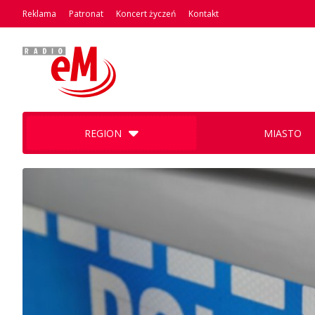
Reklama
Patronat
Koncert życzeń
Kontakt
REGION
MIASTO