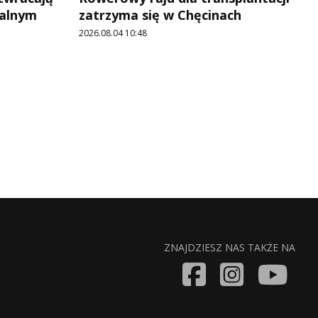
jalnym
zatrzyma się w Chęcinach
2026.08.04 10:48
ZNAJDZIESZ NAS TAKŻE NA