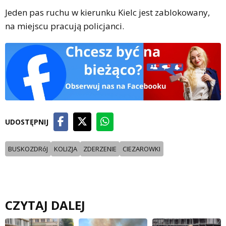
Jeden pas ruchu w kierunku Kielc jest zablokowany,
na miejscu pracują policjanci.
UDOSTĘPNIJ
BUSKOZDRóJ
KOLIZJA
ZDERZENIE
CIEZAROWKI
CZYTAJ DALEJ