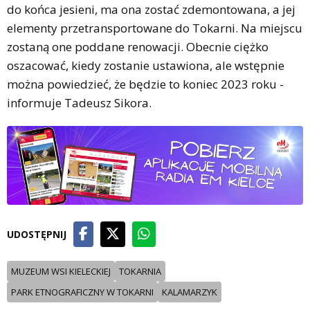
do końca jesieni, ma ona zostać zdemontowana, a jej
elementy przetransportowane do Tokarni. Na miejscu
zostaną one poddane renowacji. Obecnie ciężko
oszacować, kiedy zostanie ustawiona, ale wstępnie
można powiedzieć, że będzie to koniec 2023 roku -
informuje Tadeusz Sikora.
UDOSTĘPNIJ
MUZEUM WSI KIELECKIEJ
TOKARNIA
PARK ETNOGRAFICZNY W TOKARNI
KALAMARZYK