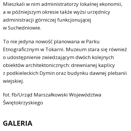
Mieszkali w nim administratorzy lokalnej ekonomii,
a w późniejszym okresie także wyżsi urzędnicy
administracji górniczej funkcjonującej
w Suchedniowie.
To nie jedyna nowość planowana w Parku
Etnograficznym w Tokarni. Muzeum stara się również
o udostępnienie zwiedzającym dwóch kolejnych
obiektów architektonicznych: drewnianej kaplicy
z podkieleckich Dymin oraz budynku dawnej plebanii
wiejskiej.
fot. fb/Urząd Marszałkowski Województwa
Świętokrzyskiego
GALERIA