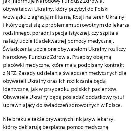
Jak informuje Narodowy Fundusz Zdrowia,
obywatelowi Ukrainy, który przybył do Polski
w związku z agresją militarną Rosji na teren Ukrainy,
i który zgłosi się z problemem zdrowotnym do lekarza
rodzinnego, poradni specjalistycznej, czy szpitala
należy udzielić adekwatnej pomocy medycznej.
Świadczenia udzielone obywatelom Ukrainy rozliczy
Narodowy Fundusz Zdrowia. Przepisy obejmą
placówki medyczne, które mają podpisany kontrakt
z NFZ. Zasady udzielania świadczeń medycznych dla
obywateli Ukrainy oraz ich rozliczania będą
identyczne, jak w przypadku polskich pacjentów.
Obywatele Ukrainy będą posiadać dodatkowy tytuł
uprawniający do świadczeń zdrowotnych w Polsce.
Nie brakuje także prywatnych inicjatyw lekarzy,
którzy deklarują bezpłatną pomoc medyczną