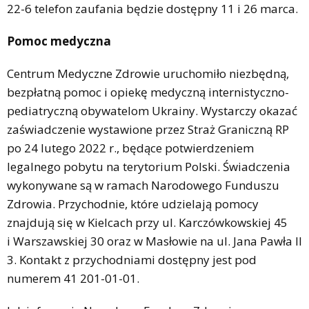
22-6 telefon zaufania będzie dostępny 11 i 26 marca.
Pomoc medyczna
Centrum Medyczne Zdrowie uruchomiło niezbędną,
bezpłatną pomoc i opiekę medyczną internistyczno-
pediatryczną obywatelom Ukrainy. Wystarczy okazać
zaświadczenie wystawione przez Straż Graniczną RP
po 24 lutego 2022 r., będące potwierdzeniem
legalnego pobytu na terytorium Polski. Świadczenia
wykonywane są w ramach Narodowego Funduszu
Zdrowia. Przychodnie, które udzielają pomocy
znajdują się w Kielcach przy ul. Karczówkowskiej 45
i Warszawskiej 30 oraz w Masłowie na ul. Jana Pawła II
3. Kontakt z przychodniami dostępny jest pod
numerem 41 201-01-01.