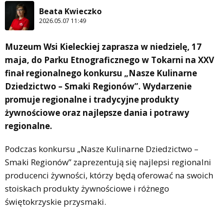
Beata Kwieczko
2026.05.07 11:49
Muzeum Wsi Kieleckiej zaprasza w niedzielę, 17
maja, do Parku Etnograficznego w Tokarni na XXV
finał regionalnego konkursu „Nasze Kulinarne
Dziedzictwo – Smaki Regionów”. Wydarzenie
promuje regionalne i tradycyjne produkty
żywnościowe oraz najlepsze dania i potrawy
regionalne.
Podczas konkursu „Nasze Kulinarne Dziedzictwo –
Smaki Regionów” zaprezentują się najlepsi regionalni
producenci żywności, którzy będą oferować na swoich
stoiskach produkty żywnościowe i różnego
świętokrzyskie przysmaki.