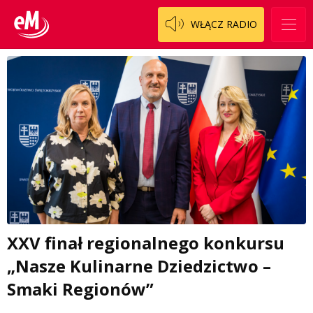
WŁĄCZ RADIO
XXV finał regionalnego konkursu
„Nasze Kulinarne Dziedzictwo –
Smaki Regionów”