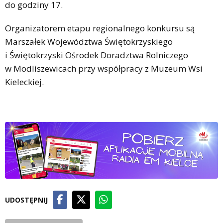
do godziny 17.
Organizatorem etapu regionalnego konkursu są
Marszałek Województwa Świętokrzyskiego
i Świętokrzyski Ośrodek Doradztwa Rolniczego
w Modliszewicach przy współpracy z Muzeum Wsi
Kieleckiej.
UDOSTĘPNIJ