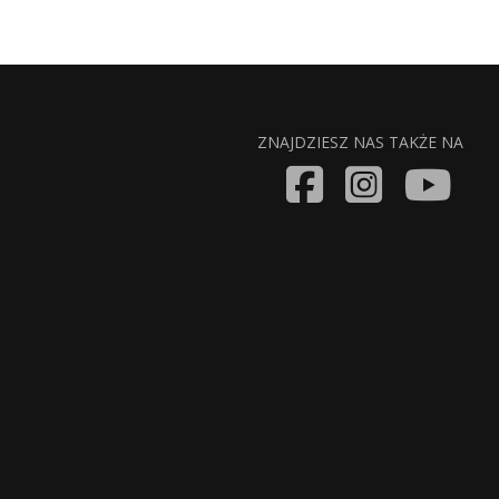
ZNAJDZIESZ NAS TAKŻE NA