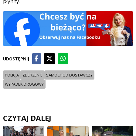
płynny.
UDOSTĘPNIJ
POLICJA
ZDERZENIE
SAMOCHOD DOSTAWCZY
WYPADEK DROGOWY
CZYTAJ DALEJ