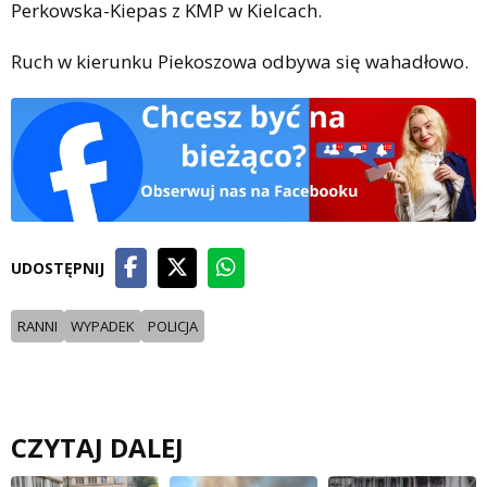
Perkowska-Kiepas z KMP w Kielcach.
Ruch w kierunku Piekoszowa odbywa się wahadłowo.
UDOSTĘPNIJ
RANNI
WYPADEK
POLICJA
CZYTAJ DALEJ