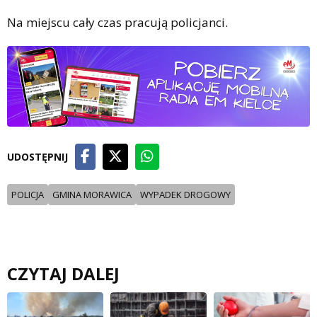
Na miejscu cały czas pracują policjanci.
UDOSTĘPNIJ
POLICJA
GMINA MORAWICA
WYPADEK DROGOWY
CZYTAJ DALEJ