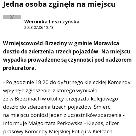
Jedna osoba zginęła na miejscu
Weronika Leszczyńska
2023.07.06 18:43
W miejscowości Brzeziny w gminie Morawica
doszło do zderzenia trzech pojazdów. Na miejscu
wypadku prowadzone są czynności pod nadzorem
prokuratora.
- Po godzinie 18.20 do dyżurnego kieleckiej Komendy
wpłynęło zgłoszenie, z którego wynikało,
że w Brzezinach w okolicy przejazdu kolejowego
doszło do zderzenia trzech pojazdów. Śmierć
na miejscu poniósł jeden z uczestników zdarzenia -
informuje Małgorzata Perkowska - Kiepas, oficer
prasowy Komendy Miejskiej Policji w Kielcach.